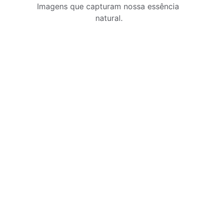
Imagens que capturam nossa essência 
natural.